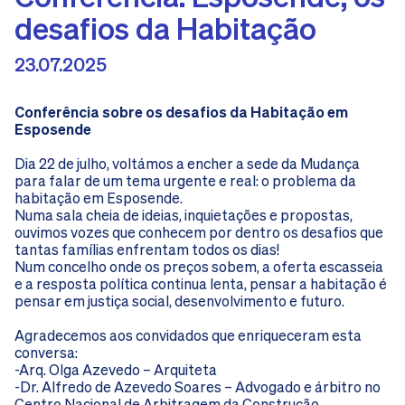
desafios da Habitação
23.07.2025
Conferência sobre os desafios da Habitação em
Esposende
Dia 22 de julho, voltámos a encher a sede da Mudança
para falar de um tema urgente e real: o problema da
habitação em Esposende.
Numa sala cheia de ideias, inquietações e propostas,
ouvimos vozes que conhecem por dentro os desafios que
tantas famílias enfrentam todos os dias!
Num concelho onde os preços sobem, a oferta escasseia
e a resposta política continua lenta, pensar a habitação é
pensar em justiça social, desenvolvimento e futuro.
Agradecemos aos convidados que enriqueceram esta
conversa:
-Arq. Olga Azevedo – Arquiteta
-Dr. Alfredo de Azevedo Soares – Advogado e árbitro no