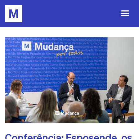
Conferência: Esposende, os